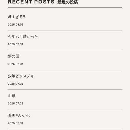
RECENT POSTS
最近の投稿
暑すぎる!!
2026.08.01
今年も可愛かった
2026.07.31
夢の国
2026.07.31
少年とクスノキ
2026.07.31
山形
2026.07.31
映画ちいかわ
2026.07.31