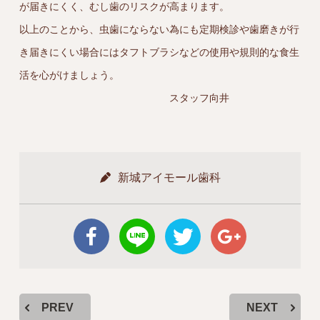
が届きにくく、むし歯のリスクが高まります。
以上のことから、虫歯にならない為にも定期検診や歯磨きが行
き届きにくい場合にはタフトブラシなどの使用や規則的な食生
活を心がけましょう。
スタッフ向井
新城アイモール歯科
PREV
NEXT