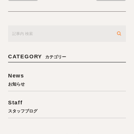
CATEGORY
カテゴリー
News
お知らせ
Staff
スタッフブログ