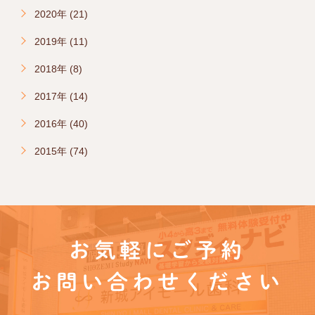
2020年 (21)
2019年 (11)
2018年 (8)
2017年 (14)
2016年 (40)
2015年 (74)
お気軽にご予約
お問い合わせください