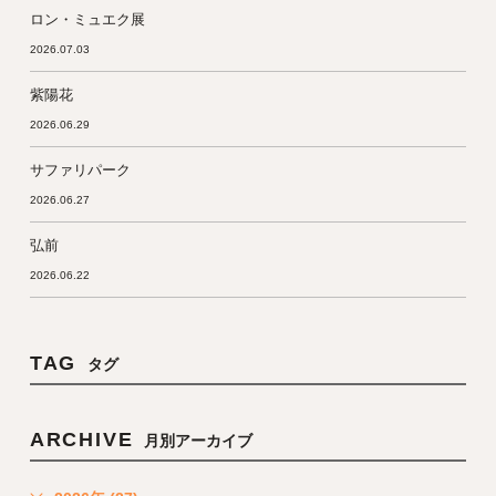
ロン・ミュエク展
2026.07.03
紫陽花
2026.06.29
サファリパーク
2026.06.27
弘前
2026.06.22
TAG
タグ
ARCHIVE
月別アーカイブ