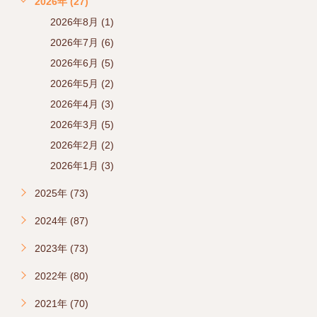
2026年 (27)
2026年8月 (1)
2026年7月 (6)
2026年6月 (5)
2026年5月 (2)
2026年4月 (3)
2026年3月 (5)
2026年2月 (2)
2026年1月 (3)
2025年 (73)
2024年 (87)
2023年 (73)
2022年 (80)
2021年 (70)