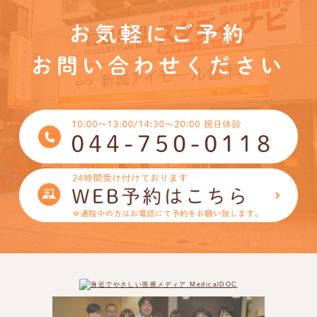
お気軽にご予約
お問い合わせください