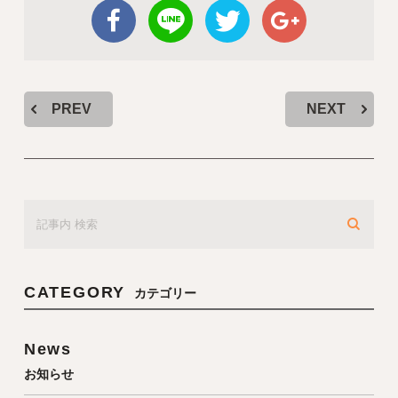
PREV
NEXT
CATEGORY
カテゴリー
News
お知らせ