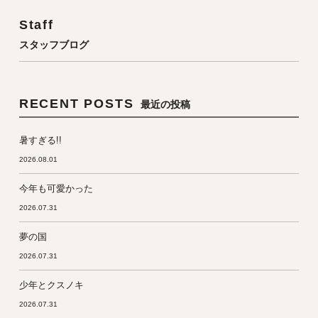
Staff
スタッフブログ
RECENT POSTS
最近の投稿
暑すぎる!!
2026.08.01
今年も可愛かった
2026.07.31
夢の国
2026.07.31
少年とクスノキ
2026.07.31