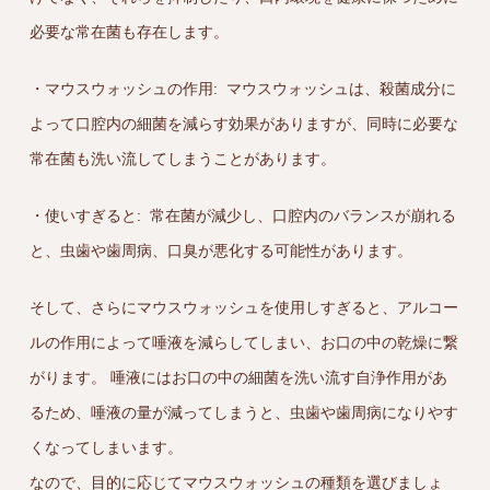
必要な常在菌も存在します。
・マウスウォッシュの作用: マウスウォッシュは、殺菌成分に
よって口腔内の細菌を減らす効果がありますが、同時に必要な
常在菌も洗い流してしまうことがあります。
・使いすぎると: 常在菌が減少し、口腔内のバランスが崩れる
と、虫歯や歯周病、口臭が悪化する可能性があります。
そして、さらにマウスウォッシュを使用しすぎると、アルコー
ルの作用によって唾液を減らしてしまい、お口の中の乾燥に繋
がります。 唾液にはお口の中の細菌を洗い流す自浄作用があ
るため、唾液の量が減ってしまうと、虫歯や歯周病になりやす
くなってしまいます。
なので、目的に応じてマウスウォッシュの種類を選びましょ