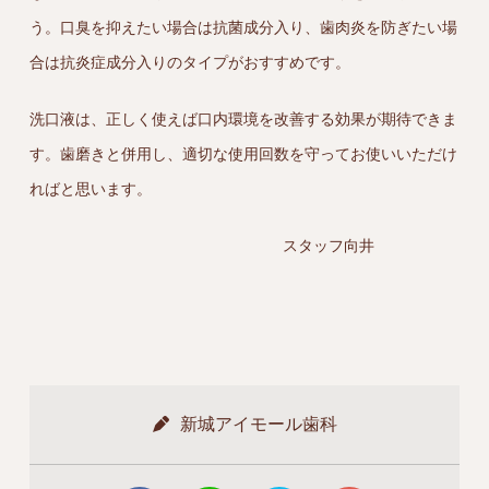
う。口臭を抑えたい場合は抗菌成分入り、歯肉炎を防ぎたい場
合は抗炎症成分入りのタイプがおすすめです。
洗口液は、正しく使えば口内環境を改善する効果が期待できま
す。歯磨きと併用し、適切な使用回数を守ってお使いいただけ
ればと思います。
スタッフ向井
新城アイモール歯科