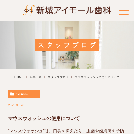
スタッフブログ
HOME
記事一覧
スタッフブログ
マウスウォッシュの使用について
STAFF
2025.07.26
マウスウォッシュの使用について
“マウスウォッシュ”は、口臭を抑えたり、虫歯や歯周病を予防