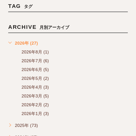
TAG
タグ
ARCHIVE
月別アーカイブ
2026年 (27)
2026年8月 (1)
2026年7月 (6)
2026年6月 (5)
2026年5月 (2)
2026年4月 (3)
2026年3月 (5)
2026年2月 (2)
2026年1月 (3)
2025年 (73)