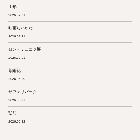
山形
2026.07.31
映画ちいかわ
2026.07.31
ロン・ミュエク展
2026.07.03
紫陽花
2026.06.29
サファリパーク
2026.06.27
弘前
2026.06.22