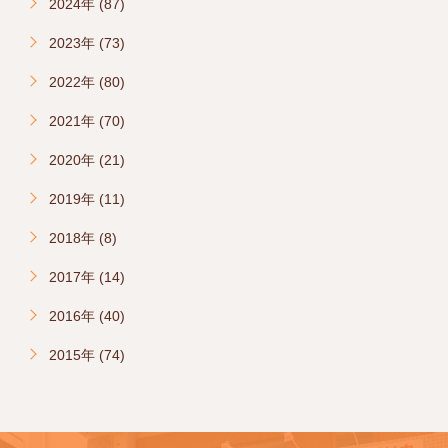
2024年 (87)
2023年 (73)
2022年 (80)
2021年 (70)
2020年 (21)
2019年 (11)
2018年 (8)
2017年 (14)
2016年 (40)
2015年 (74)