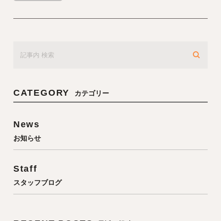
CATEGORY
カテゴリー
News
お知らせ
Staff
スタッフブログ