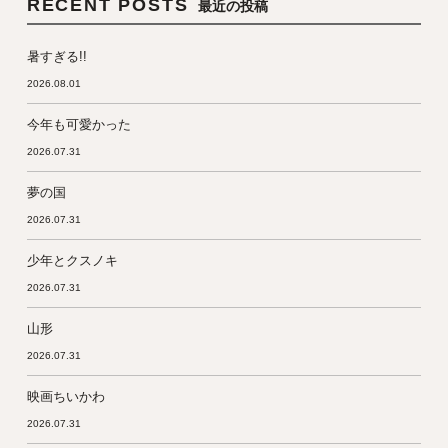
RECENT POSTS
最近の投稿
暑すぎる!!
2026.08.01
今年も可愛かった
2026.07.31
夢の国
2026.07.31
少年とクスノキ
2026.07.31
山形
2026.07.31
映画ちいかわ
2026.07.31