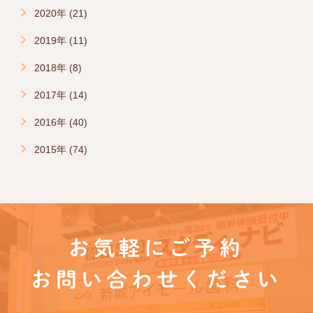
2020年 (21)
2019年 (11)
2018年 (8)
2017年 (14)
2016年 (40)
2015年 (74)
お気軽にご予約
お問い合わせください