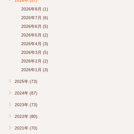
2026年 (27)
2026年8月 (1)
2026年7月 (6)
2026年6月 (5)
2026年5月 (2)
2026年4月 (3)
2026年3月 (5)
2026年2月 (2)
2026年1月 (3)
2025年 (73)
2024年 (87)
2023年 (73)
2022年 (80)
2021年 (70)