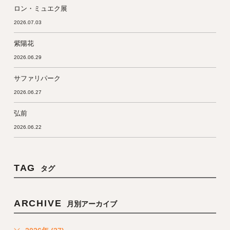
ロン・ミュエク展
2026.07.03
紫陽花
2026.06.29
サファリパーク
2026.06.27
弘前
2026.06.22
TAG
タグ
ARCHIVE
月別アーカイブ