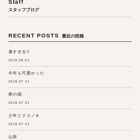
Staff
スタッフブログ
RECENT POSTS
最近の投稿
暑すぎる!!
2026.08.01
今年も可愛かった
2026.07.31
夢の国
2026.07.31
少年とクスノキ
2026.07.31
山形