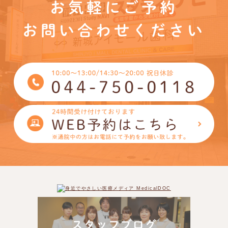
お気軽にご予約
お問い合わせください