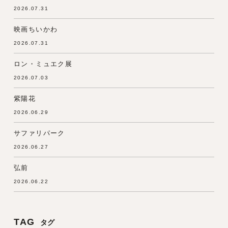
2026.07.31
映画ちいかわ
2026.07.31
ロン・ミュエク展
2026.07.03
紫陽花
2026.06.29
サファリパーク
2026.06.27
弘前
2026.06.22
TAG
タグ