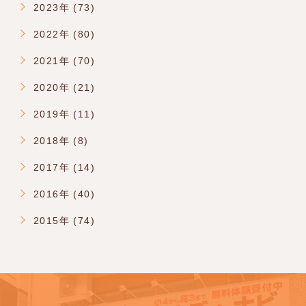
2023年 (73)
2022年 (80)
2021年 (70)
2020年 (21)
2019年 (11)
2018年 (8)
2017年 (14)
2016年 (40)
2015年 (74)