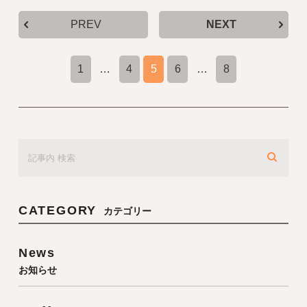
PREV
NEXT
1
…
4
5
6
…
8
CATEGORY
カテゴリー
News
お知らせ