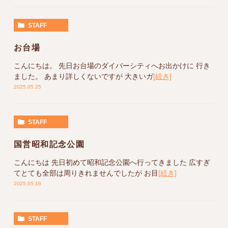
STAFF
お台場
こんにちは。 先日お台場のダイバーシティへお出かけに 行き
ました。 あまり詳しくないですが 大きいガ
[続き]
2025.05.25
STAFF
国営昭和記念公園
こんにちは 先日初めて昭和記念公園へ行ってきました 広すぎ
てとても全部は周りきれませんでしたが お目
[続き]
2025.05.16
STAFF