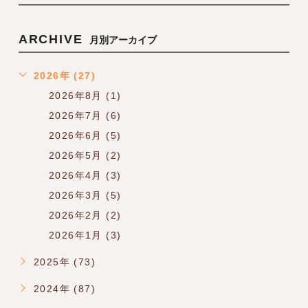
ARCHIVE
月別アーカイブ
2026年 (27)
2026年8月 (1)
2026年7月 (6)
2026年6月 (5)
2026年5月 (2)
2026年4月 (3)
2026年3月 (5)
2026年2月 (2)
2026年1月 (3)
2025年 (73)
2024年 (87)