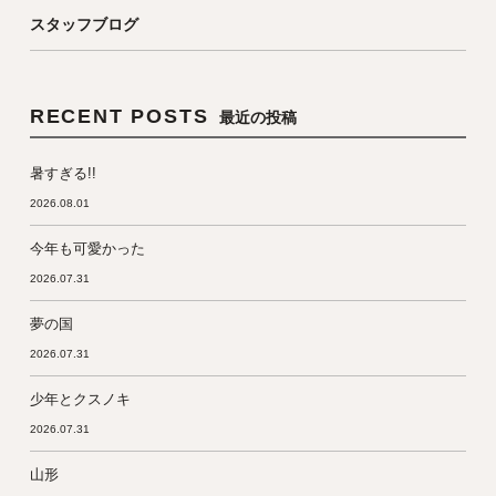
スタッフブログ
RECENT POSTS
最近の投稿
暑すぎる!!
2026.08.01
今年も可愛かった
2026.07.31
夢の国
2026.07.31
少年とクスノキ
2026.07.31
山形