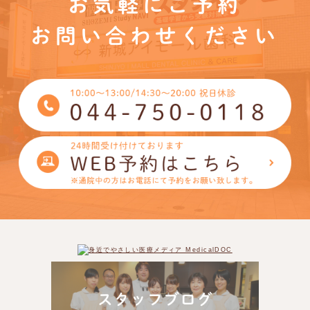
お気軽にご予約
お問い合わせください