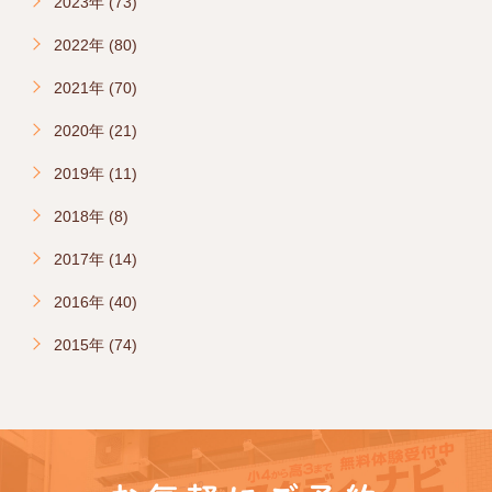
2023年 (73)
2022年 (80)
2021年 (70)
2020年 (21)
2019年 (11)
2018年 (8)
2017年 (14)
2016年 (40)
2015年 (74)