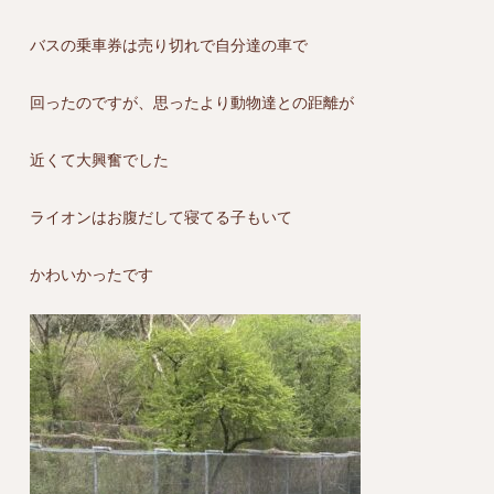
バスの乗車券は売り切れで自分達の車で
回ったのですが、思ったより動物達との距離が
近くて大興奮でした
ライオンはお腹だして寝てる子もいて
かわいかったです