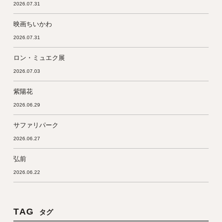
2026.07.31
映画ちいかわ
2026.07.31
ロン・ミュエク展
2026.07.03
紫陽花
2026.06.29
サファリパーク
2026.06.27
弘前
2026.06.22
TAG
タグ