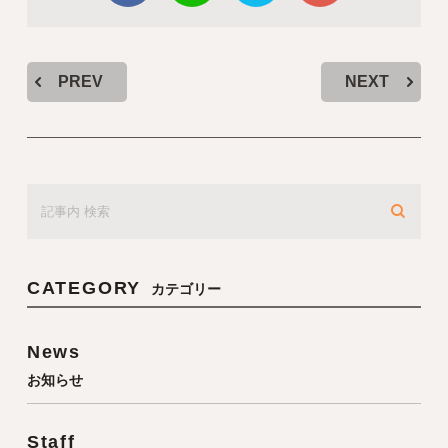
PREV
NEXT
CATEGORY
カテゴリー
News
お知らせ
Staff