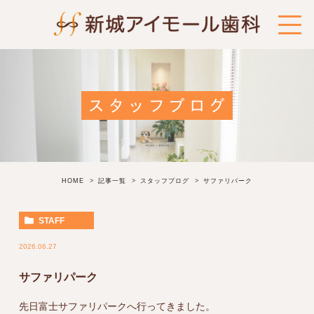
スタッフブログ
HOME
記事一覧
スタッフブログ
サファリパーク
STAFF
2026.06.27
サファリパーク
先日富士サファリパークへ行ってきました。