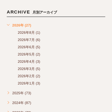
ARCHIVE
月別アーカイブ
2026年 (27)
2026年8月 (1)
2026年7月 (6)
2026年6月 (5)
2026年5月 (2)
2026年4月 (3)
2026年3月 (5)
2026年2月 (2)
2026年1月 (3)
2025年 (73)
2024年 (87)