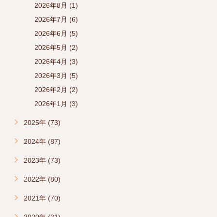
2026年8月 (1)
2026年7月 (6)
2026年6月 (5)
2026年5月 (2)
2026年4月 (3)
2026年3月 (5)
2026年2月 (2)
2026年1月 (3)
2025年 (73)
2024年 (87)
2023年 (73)
2022年 (80)
2021年 (70)