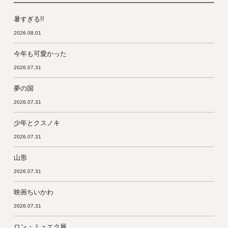
暑すぎる!!
2026.08.01
今年も可愛かった
2026.07.31
夢の国
2026.07.31
少年とクスノキ
2026.07.31
山形
2026.07.31
映画ちいかわ
2026.07.31
ロン・ミュエク展