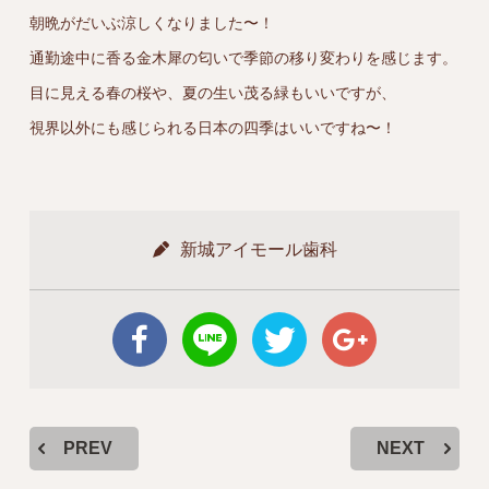
朝晩がだいぶ涼しくなりました〜！
通勤途中に香る金木犀の匂いで季節の移り変わりを感じます。
目に見える春の桜や、夏の生い茂る緑もいいですが、
視界以外にも感じられる日本の四季はいいですね〜！
新城アイモール歯科
PREV
NEXT