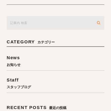
CATEGORY
カテゴリー
News
お知らせ
Staff
スタッフブログ
RECENT POSTS
最近の投稿