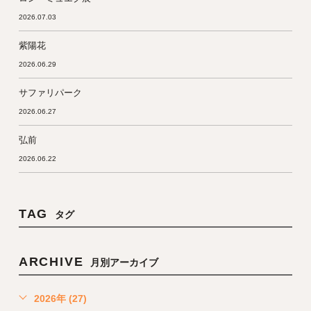
2026.07.03
紫陽花
2026.06.29
サファリパーク
2026.06.27
弘前
2026.06.22
TAG
タグ
ARCHIVE
月別アーカイブ
2026年 (27)