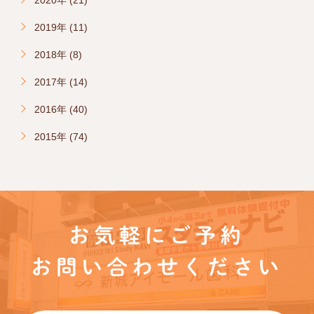
2020年 (21)
2019年 (11)
2018年 (8)
2017年 (14)
2016年 (40)
2015年 (74)
お気軽にご予約
お問い合わせください