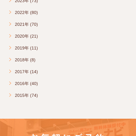
2023年 (73)
2022年 (80)
2021年 (70)
2020年 (21)
2019年 (11)
2018年 (8)
2017年 (14)
2016年 (40)
2015年 (74)