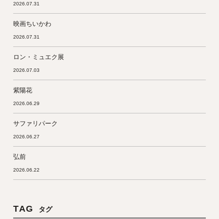
2026.07.31
映画ちいかわ
2026.07.31
ロン・ミュエク展
2026.07.03
紫陽花
2026.06.29
サファリパーク
2026.06.27
弘前
2026.06.22
TAG
タグ