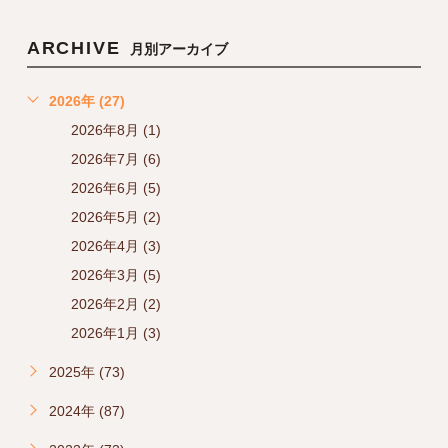
ARCHIVE
月別アーカイブ
2026年 (27)
2026年8月 (1)
2026年7月 (6)
2026年6月 (5)
2026年5月 (2)
2026年4月 (3)
2026年3月 (5)
2026年2月 (2)
2026年1月 (3)
2025年 (73)
2024年 (87)