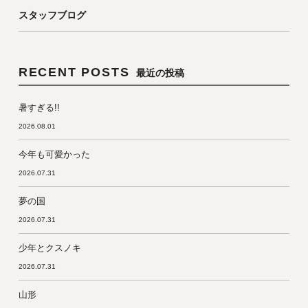
スタッフブログ
RECENT POSTS
最近の投稿
暑すぎる!!
2026.08.01
今年も可愛かった
2026.07.31
夢の国
2026.07.31
少年とクスノキ
2026.07.31
山形