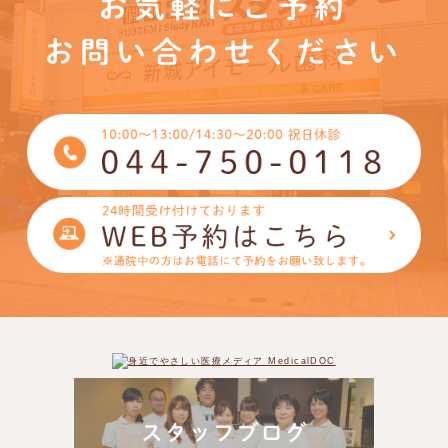
お気軽にご予約
お問い合わせください