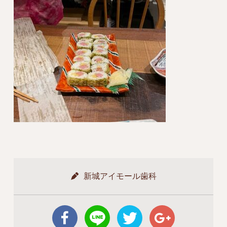
新城アイモール歯科