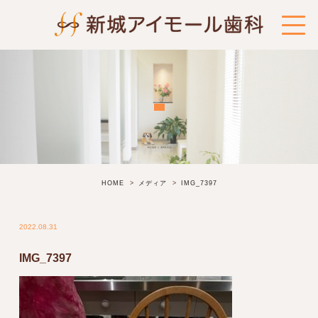
HOME
メディア
IMG_7397
2022.08.31
IMG_7397