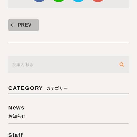
PREV
CATEGORY
カテゴリー
News
お知らせ
Staff