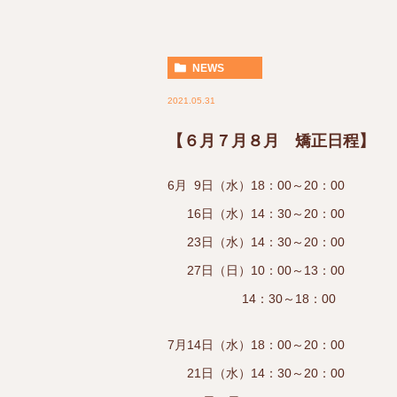
NEWS
2021.05.31
【６月７月８月 矯正日程】
6月 9日（水）18：00～20：00
16日（水）14：30～20：00
23日（水）14：30～20：00
27日（日）10：00～13：00
14：30～18：00
7月14日（水）18：00～20：00
21日（水）14：30～20：00