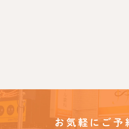
お気軽にご予