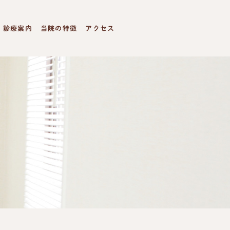
診療案内
当院の特徴
アクセス