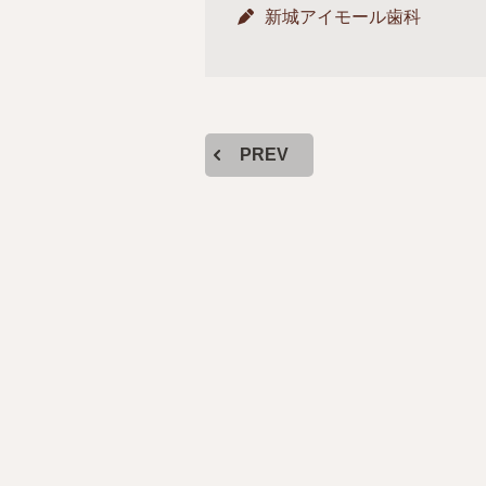
新城アイモール歯科
PREV