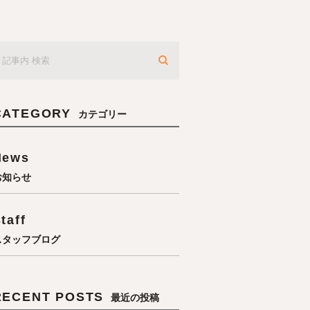
CATEGORY
カテゴリー
News
お知らせ
taff
スタッフブログ
RECENT POSTS
最近の投稿