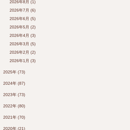
2026年8月 (1)
2026年7月 (6)
2026年6月 (5)
2026年5月 (2)
2026年4月 (3)
2026年3月 (5)
2026年2月 (2)
2026年1月 (3)
2025年 (73)
2024年 (87)
2023年 (73)
2022年 (80)
2021年 (70)
2020年 (21)