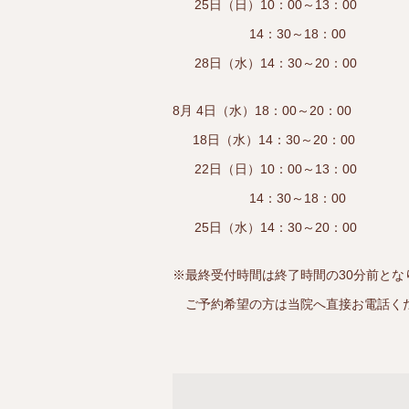
25日（日）10：00～13：00
14：30～18：00
28日（水）14：30～20：00
8月 4日（水）18：00～20：00
18日（水）14：30～20：00
22日（日）10：00～13：00
14：30～18：00
25日（水）14：30～20：00
※最終受付時間は終了時間の30分前とな
ご予約希望の方は当院へ直接お電話く