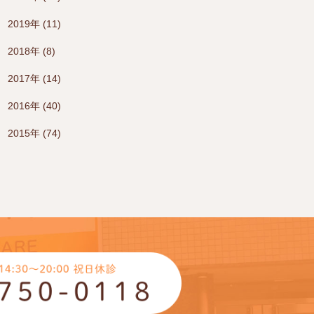
2019年 (11)
2018年 (8)
2017年 (14)
2016年 (40)
2015年 (74)