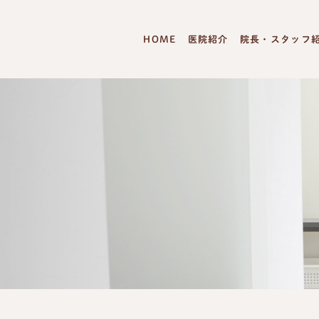
HOME
医院紹介
院長・スタッフ