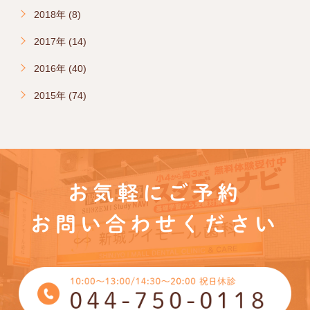
2018年 (8)
2017年 (14)
2016年 (40)
2015年 (74)
お気軽にご予約
お問い合わせください