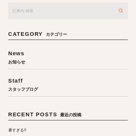
CATEGORY
カテゴリー
News
お知らせ
Staff
スタッフブログ
RECENT POSTS
最近の投稿
暑すぎる!!