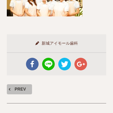
新城アイモール歯科
PREV