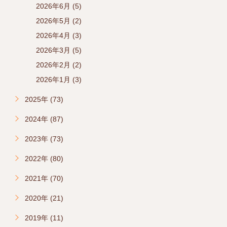
2026年6月 (5)
2026年5月 (2)
2026年4月 (3)
2026年3月 (5)
2026年2月 (2)
2026年1月 (3)
2025年 (73)
2024年 (87)
2023年 (73)
2022年 (80)
2021年 (70)
2020年 (21)
2019年 (11)