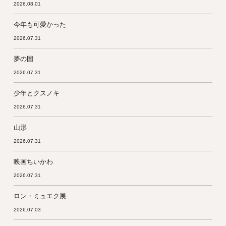
2026.08.01
今年も可愛かった
2026.07.31
夢の国
2026.07.31
少年とクスノキ
2026.07.31
山形
2026.07.31
映画ちいかわ
2026.07.31
ロン・ミュエク展
2026.07.03