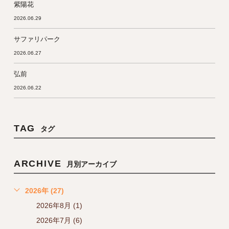
紫陽花
2026.06.29
サファリパーク
2026.06.27
弘前
2026.06.22
TAG
タグ
ARCHIVE
月別アーカイブ
2026年 (27)
2026年8月 (1)
2026年7月 (6)