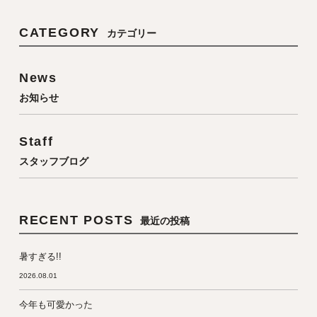
CATEGORY
カテゴリー
News
お知らせ
Staff
スタッフブログ
RECENT POSTS
最近の投稿
暑すぎる!!
2026.08.01
今年も可愛かった