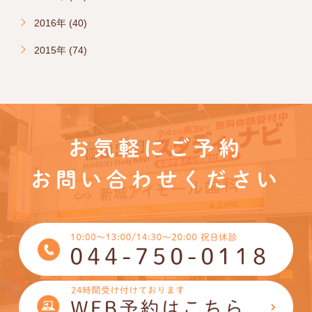
2016年 (40)
2015年 (74)
お気軽にご予約
お問い合わせください