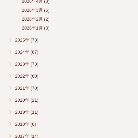
2026年4月 (3)
2026年3月 (5)
2026年2月 (2)
2026年1月 (3)
2025年 (73)
2024年 (87)
2023年 (73)
2022年 (80)
2021年 (70)
2020年 (21)
2019年 (11)
2018年 (8)
2017年 (14)