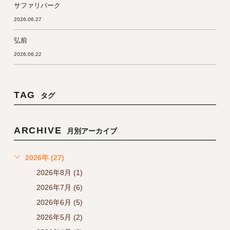
サファリパーク
2026.06.27
弘前
2026.06.22
TAG
タグ
ARCHIVE
月別アーカイブ
2026年 (27)
2026年8月 (1)
2026年7月 (6)
2026年6月 (5)
2026年5月 (2)