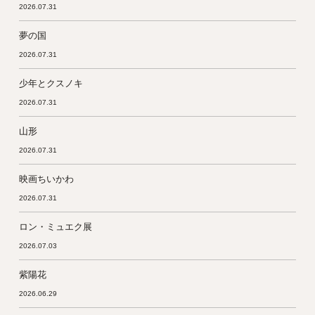
2026.07.31
夢の国
2026.07.31
少年とクスノキ
2026.07.31
山形
2026.07.31
映画ちいかわ
2026.07.31
ロン・ミュエク展
2026.07.03
紫陽花
2026.06.29