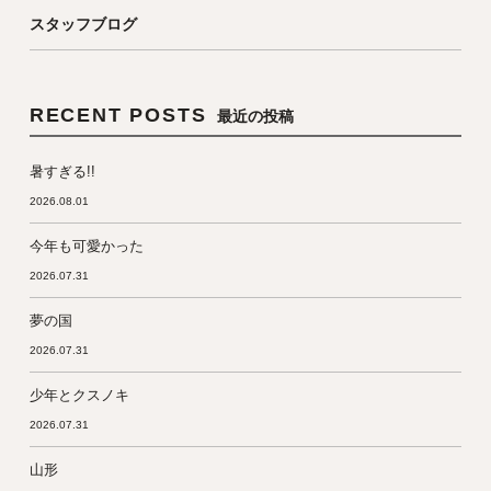
スタッフブログ
RECENT POSTS
最近の投稿
暑すぎる!!
2026.08.01
今年も可愛かった
2026.07.31
夢の国
2026.07.31
少年とクスノキ
2026.07.31
山形