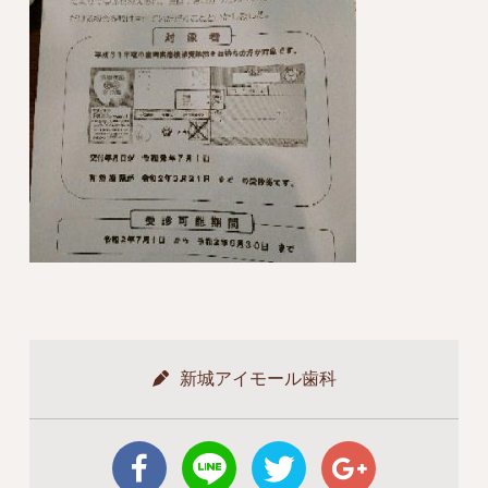
新城アイモール歯科