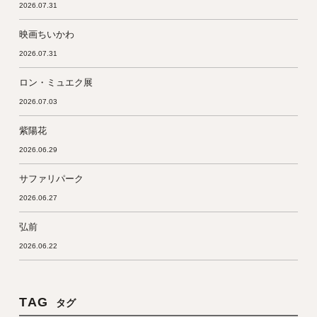
2026.07.31
映画ちいかわ
2026.07.31
ロン・ミュエク展
2026.07.03
紫陽花
2026.06.29
サファリパーク
2026.06.27
弘前
2026.06.22
TAG
タグ