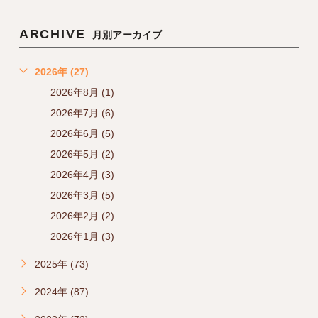
ARCHIVE
月別アーカイブ
2026年 (27)
2026年8月 (1)
2026年7月 (6)
2026年6月 (5)
2026年5月 (2)
2026年4月 (3)
2026年3月 (5)
2026年2月 (2)
2026年1月 (3)
2025年 (73)
2024年 (87)