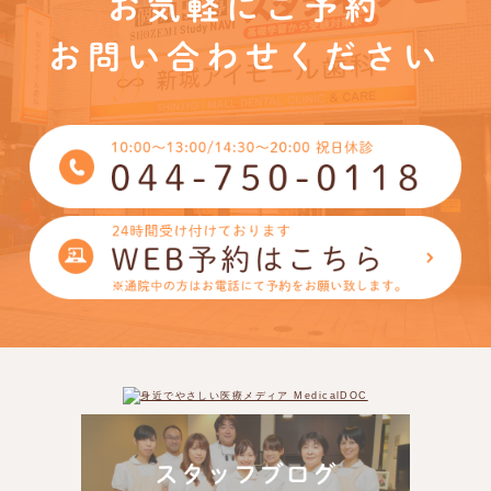
お気軽にご予約
お問い合わせください