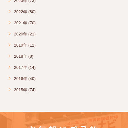
2023年 (73)
2022年 (80)
2021年 (70)
2020年 (21)
2019年 (11)
2018年 (8)
2017年 (14)
2016年 (40)
2015年 (74)