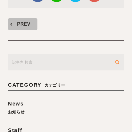
PREV
CATEGORY
カテゴリー
News
お知らせ
Staff