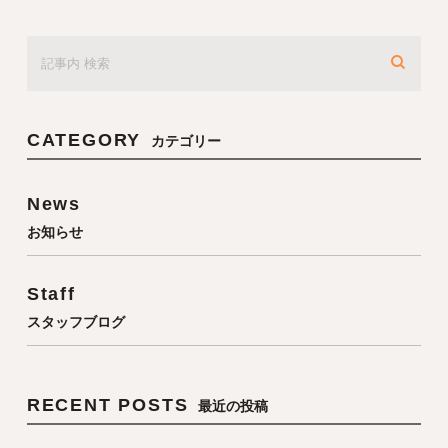
CATEGORY
カテゴリー
News
お知らせ
Staff
スタッフブログ
RECENT POSTS
最近の投稿