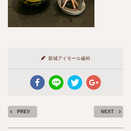
新城アイモール歯科
PREV
NEXT