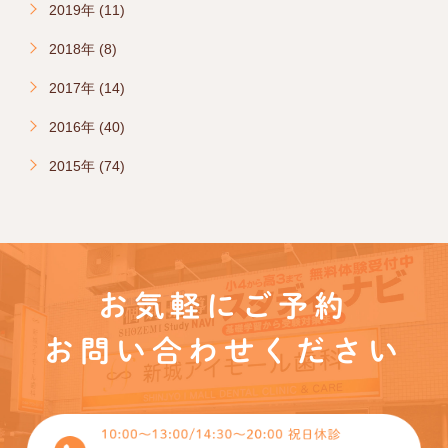
2019年 (11)
2018年 (8)
2017年 (14)
2016年 (40)
2015年 (74)
お気軽にご予約
お問い合わせください