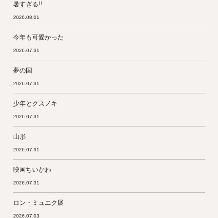
暑すぎる!!
2026.08.01
今年も可愛かった
2026.07.31
夢の国
2026.07.31
少年とクスノキ
2026.07.31
山形
2026.07.31
映画ちいかわ
2026.07.31
ロン・ミュエク展
2026.07.03