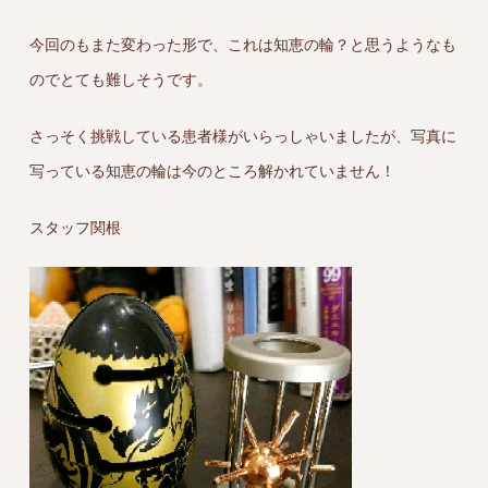
今回のもまた変わった形で、これは知恵の輪？と思うようなも
のでとても難しそうです。
さっそく挑戦している患者様がいらっしゃいましたが、写真に
写っている知恵の輪は今のところ解かれていません！
スタッフ関根