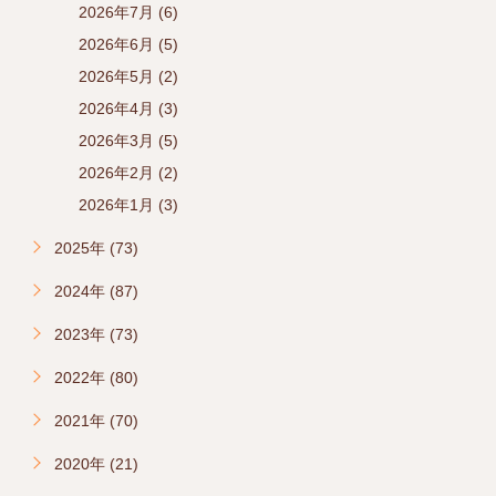
2026年7月 (6)
2026年6月 (5)
2026年5月 (2)
2026年4月 (3)
2026年3月 (5)
2026年2月 (2)
2026年1月 (3)
2025年 (73)
2024年 (87)
2023年 (73)
2022年 (80)
2021年 (70)
2020年 (21)