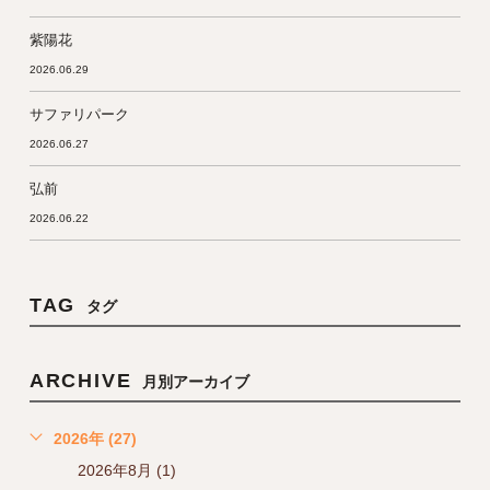
紫陽花
2026.06.29
サファリパーク
2026.06.27
弘前
2026.06.22
TAG
タグ
ARCHIVE
月別アーカイブ
2026年 (27)
2026年8月 (1)