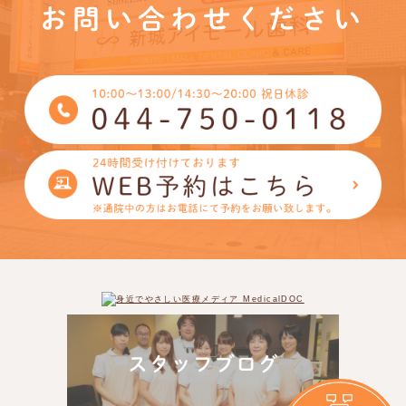
お問い合わせください