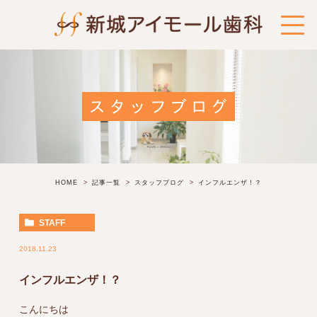
スタッフブログ
HOME
記事一覧
スタッフブログ
インフルエンザ！？
STAFF
2018.11.23
インフルエンザ！？
こんにちは