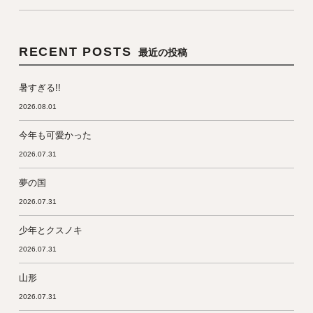
RECENT POSTS
最近の投稿
暑すぎる!!
2026.08.01
今年も可愛かった
2026.07.31
夢の国
2026.07.31
少年とクスノキ
2026.07.31
山形
2026.07.31