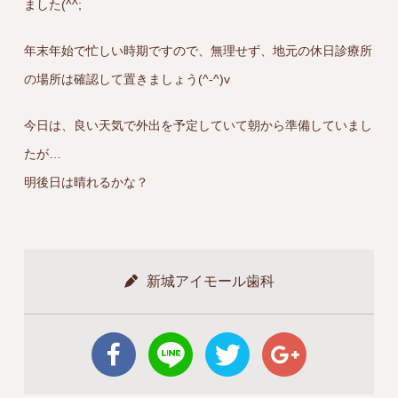
ました(^^;
年末年始で忙しい時期ですので、無理せず、地元の休日診療所
の場所は確認して置きましょう(^-^)v
今日は、良い天気で外出を予定していて朝から準備していまし
たが…
明後日は晴れるかな？
新城アイモール歯科