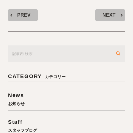
PREV
NEXT
CATEGORY
カテゴリー
News
お知らせ
Staff
スタッフブログ