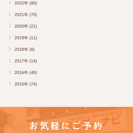
2022年 (80)
2021年 (70)
2020年 (21)
2019年 (11)
2018年 (8)
2017年 (14)
2016年 (40)
2015年 (74)
お気軽にご予約