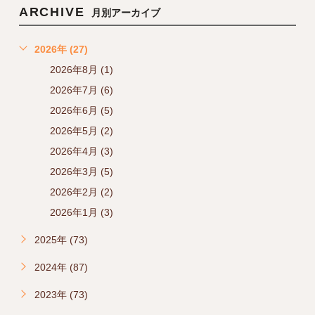
ARCHIVE
月別アーカイブ
2026年 (27)
2026年8月 (1)
2026年7月 (6)
2026年6月 (5)
2026年5月 (2)
2026年4月 (3)
2026年3月 (5)
2026年2月 (2)
2026年1月 (3)
2025年 (73)
2024年 (87)
2023年 (73)