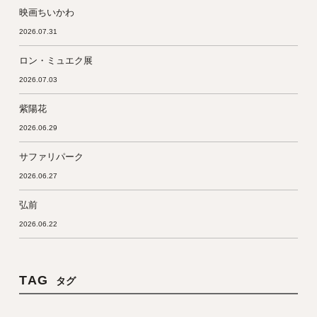
映画ちいかわ
2026.07.31
ロン・ミュエク展
2026.07.03
紫陽花
2026.06.29
サファリパーク
2026.06.27
弘前
2026.06.22
TAG
タグ