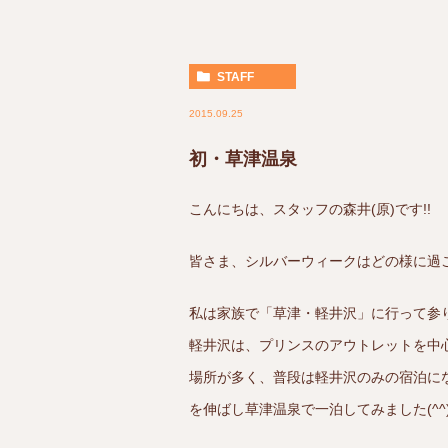
STAFF
2015.09.25
初・草津温泉
こんにちは、スタッフの森井(原)です!!
皆さま、シルバーウィークはどの様に過
私は家族で「草津・軽井沢」に行って参
軽井沢は、プリンスのアウトレットを中
場所が多く、普段は軽井沢のみの宿泊に
を伸ばし草津温泉で一泊してみました(^^)