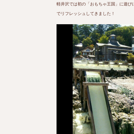
軽井沢では初の「おもちゃ王国」に遊び
でリフレッシュしてきました！