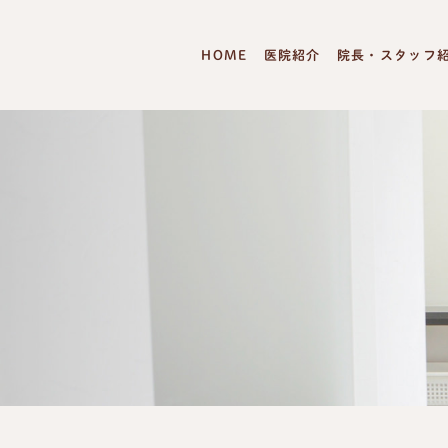
HOME
医院紹介
院長・スタッフ