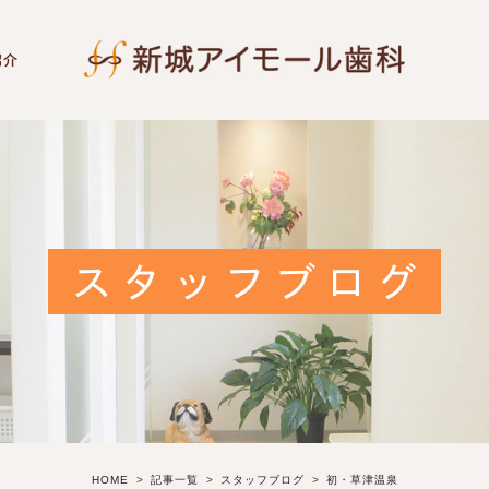
紹介
スタッフブログ
HOME
記事一覧
スタッフブログ
初・草津温泉