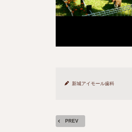
新城アイモール歯科
PREV