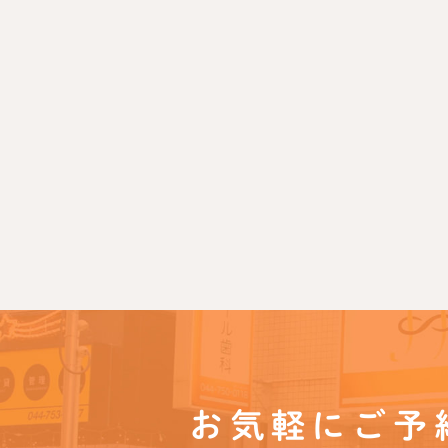
お気軽にご予