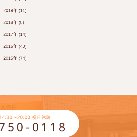
2019年 (11)
2018年 (8)
2017年 (14)
2016年 (40)
2015年 (74)