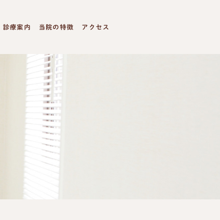
診療案内
当院の特徴
アクセス