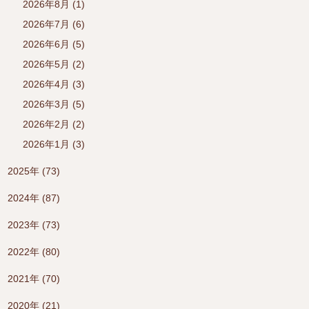
2026年8月 (1)
2026年7月 (6)
2026年6月 (5)
2026年5月 (2)
2026年4月 (3)
2026年3月 (5)
2026年2月 (2)
2026年1月 (3)
2025年 (73)
2024年 (87)
2023年 (73)
2022年 (80)
2021年 (70)
2020年 (21)