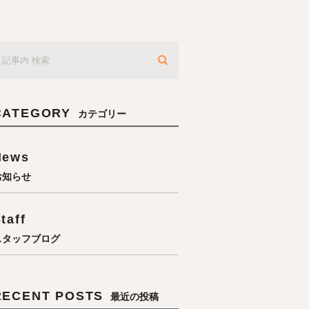
CATEGORY
カテゴリー
News
お知らせ
taff
スタッフブログ
RECENT POSTS
最近の投稿