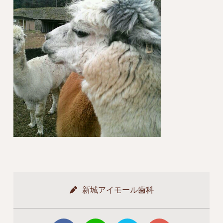
新城アイモール歯科