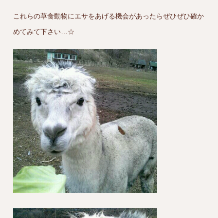
これらの草食動物にエサをあげる機会があったらぜひぜひ確か
めてみて下さい…☆