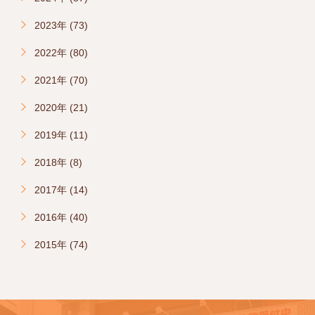
2023年 (73)
2022年 (80)
2021年 (70)
2020年 (21)
2019年 (11)
2018年 (8)
2017年 (14)
2016年 (40)
2015年 (74)