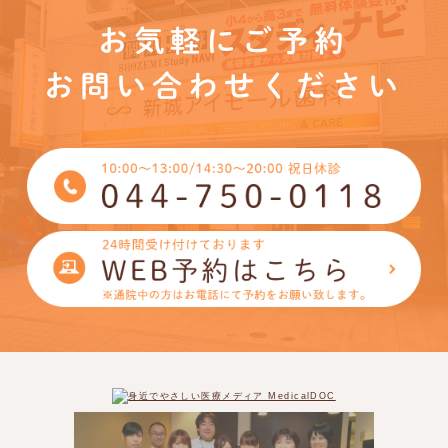
お気軽にご予約
お問い合わせください