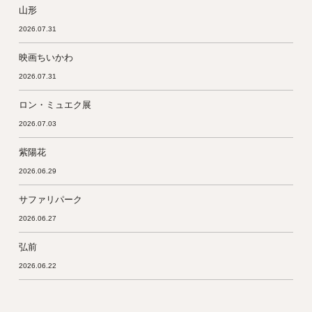
山形
2026.07.31
映画ちいかわ
2026.07.31
ロン・ミュエク展
2026.07.03
紫陽花
2026.06.29
サファリパーク
2026.06.27
弘前
2026.06.22