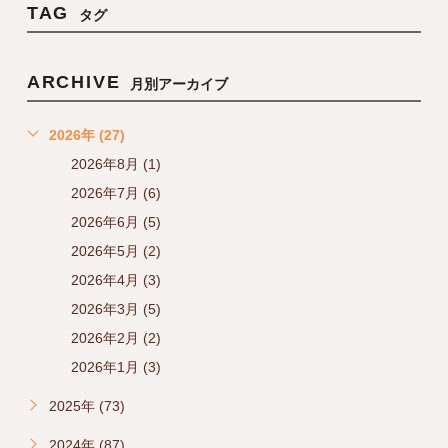
TAG
タグ
ARCHIVE
月別アーカイブ
2026年 (27)
2026年8月 (1)
2026年7月 (6)
2026年6月 (5)
2026年5月 (2)
2026年4月 (3)
2026年3月 (5)
2026年2月 (2)
2026年1月 (3)
2025年 (73)
2024年 (87)