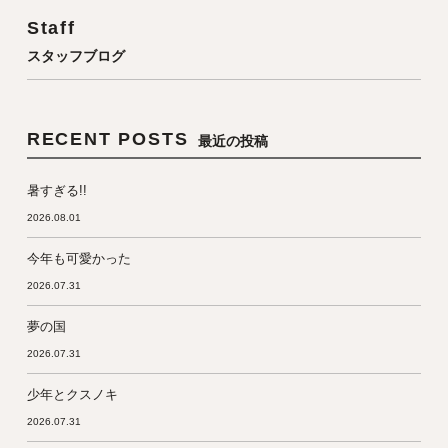
Staff
スタッフブログ
RECENT POSTS
最近の投稿
暑すぎる!!
2026.08.01
今年も可愛かった
2026.07.31
夢の国
2026.07.31
少年とクスノキ
2026.07.31