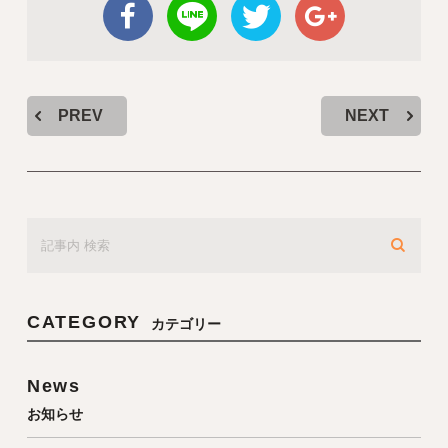
PREV
NEXT
CATEGORY
カテゴリー
News
お知らせ