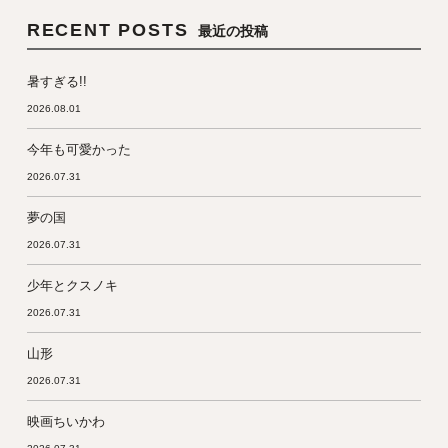
RECENT POSTS
最近の投稿
暑すぎる!!
2026.08.01
今年も可愛かった
2026.07.31
夢の国
2026.07.31
少年とクスノキ
2026.07.31
山形
2026.07.31
映画ちいかわ