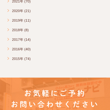
2021年 (70)
2020年 (21)
2019年 (11)
2018年 (8)
2017年 (14)
2016年 (40)
2015年 (74)
お気軽にご予約
お問い合わせください