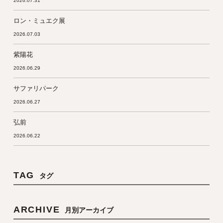
2026.07.31
ロン・ミュエク展
2026.07.03
紫陽花
2026.06.29
サファリパーク
2026.06.27
弘前
2026.06.22
TAG
タグ
ARCHIVE
月別アーカイブ