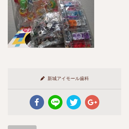
新城アイモール歯科