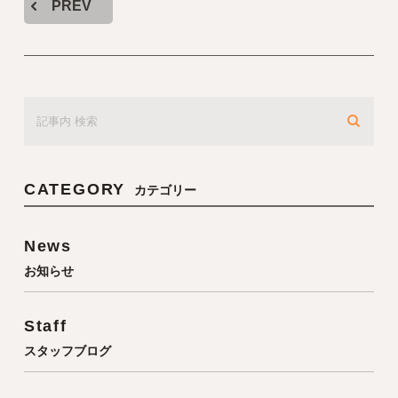
PREV
CATEGORY
カテゴリー
News
お知らせ
Staff
スタッフブログ