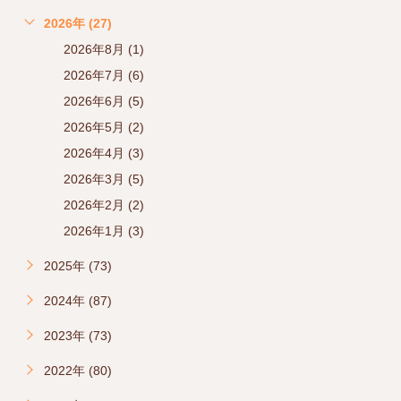
2026年 (27)
2026年8月 (1)
2026年7月 (6)
2026年6月 (5)
2026年5月 (2)
2026年4月 (3)
2026年3月 (5)
2026年2月 (2)
2026年1月 (3)
2025年 (73)
2024年 (87)
2023年 (73)
2022年 (80)