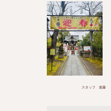
スタッフ 進藤