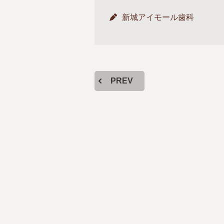
新城アイモール歯科
PREV