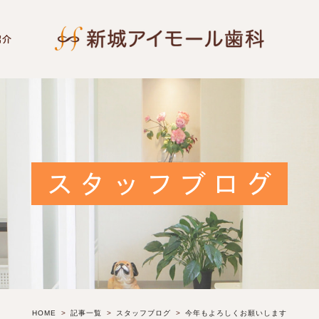
紹介
スタッフブログ
HOME
記事一覧
スタッフブログ
今年もよろしくお願いします