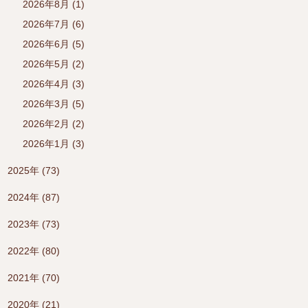
2026年8月 (1)
2026年7月 (6)
2026年6月 (5)
2026年5月 (2)
2026年4月 (3)
2026年3月 (5)
2026年2月 (2)
2026年1月 (3)
2025年 (73)
2024年 (87)
2023年 (73)
2022年 (80)
2021年 (70)
2020年 (21)