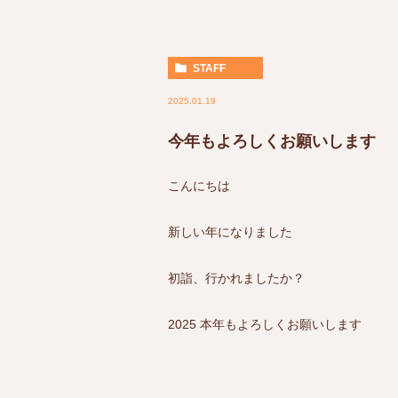
STAFF
2025.01.19
今年もよろしくお願いします
こんにちは
新しい年になりました
初詣、行かれましたか？
2025 本年もよろしくお願いします