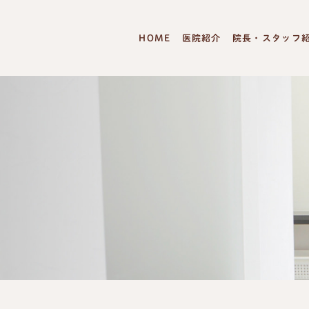
HOME
医院紹介
院長・スタッフ