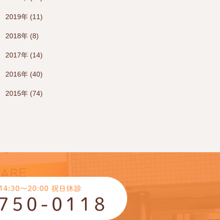
2019年 (11)
2018年 (8)
2017年 (14)
2016年 (40)
2015年 (74)