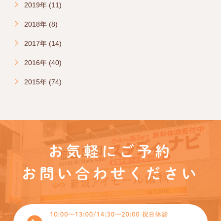
2019年 (11)
2018年 (8)
2017年 (14)
2016年 (40)
2015年 (74)
お気軽にご予約
お問い合わせください