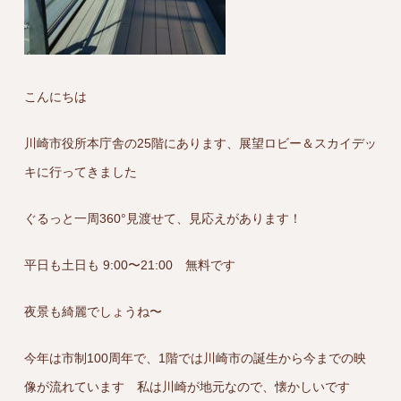
こんにちは
川崎市役所本庁舎の25階にあります、展望ロビー＆スカイデッ
キに行ってきました
ぐるっと一周360°見渡せて、見応えがあります！
平日も土日も 9:00〜21:00 無料です
夜景も綺麗でしょうね〜
今年は市制100周年で、1階では川崎市の誕生から今までの映
像が流れています 私は川崎が地元なので、懐かしいです