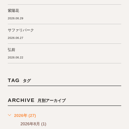
紫陽花
2026.06.29
サファリパーク
2026.06.27
弘前
2026.06.22
TAG
タグ
ARCHIVE
月別アーカイブ
2026年 (27)
2026年8月 (1)