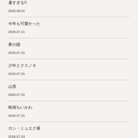
暑すぎる!!
2026.08.01
今年も可愛かった
2026.07.31
夢の国
2026.07.31
少年とクスノキ
2026.07.31
山形
2026.07.31
映画ちいかわ
2026.07.31
ロン・ミュエク展
2026.07.03