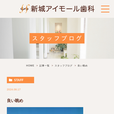
スタッフブログ
HOME
記事一覧
スタッフブログ
良い眺め
STAFF
2024.08.17
良い眺め