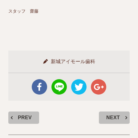
スタッフ 齋藤
新城アイモール歯科
PREV
NEXT