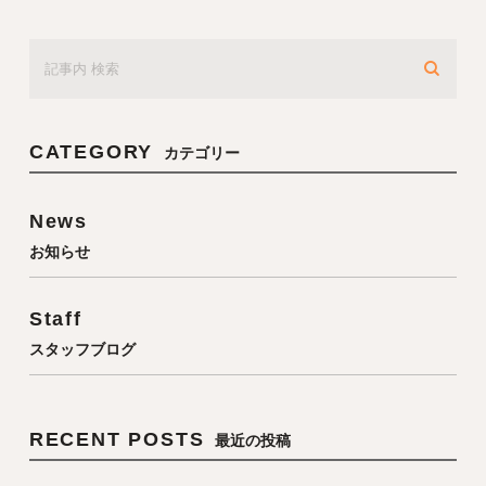
CATEGORY
カテゴリー
News
お知らせ
Staff
スタッフブログ
RECENT POSTS
最近の投稿