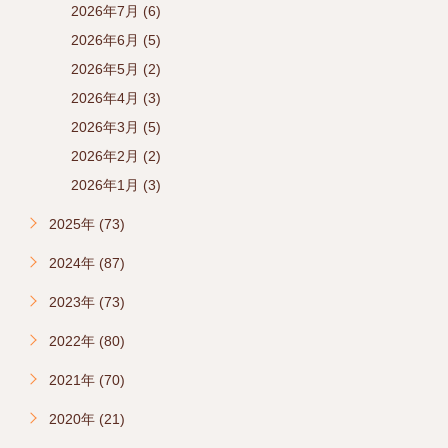
2026年7月 (6)
2026年6月 (5)
2026年5月 (2)
2026年4月 (3)
2026年3月 (5)
2026年2月 (2)
2026年1月 (3)
2025年 (73)
2024年 (87)
2023年 (73)
2022年 (80)
2021年 (70)
2020年 (21)