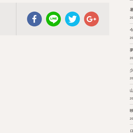
暑
20
20
20
20
20
20