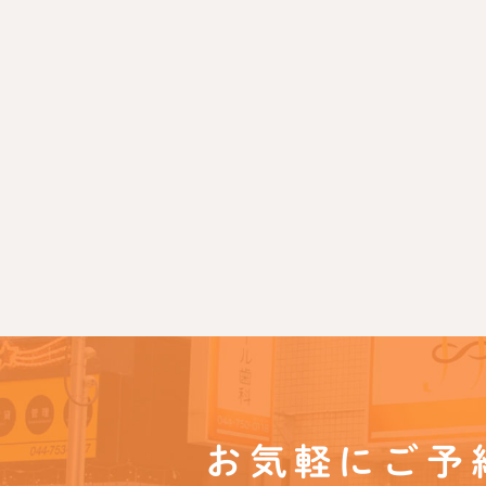
お気軽にご予