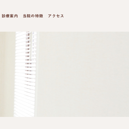
診療案内
当院の特徴
アクセス