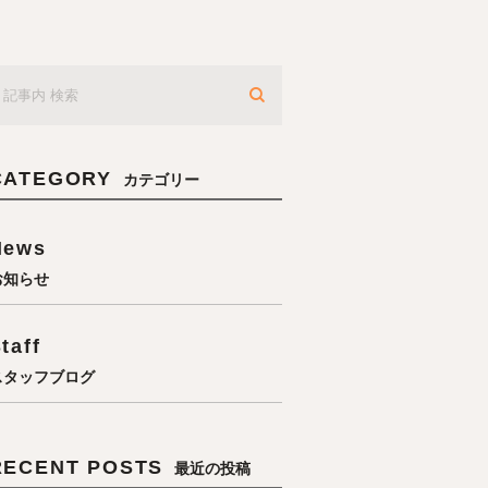
CATEGORY
カテゴリー
News
お知らせ
taff
スタッフブログ
RECENT POSTS
最近の投稿