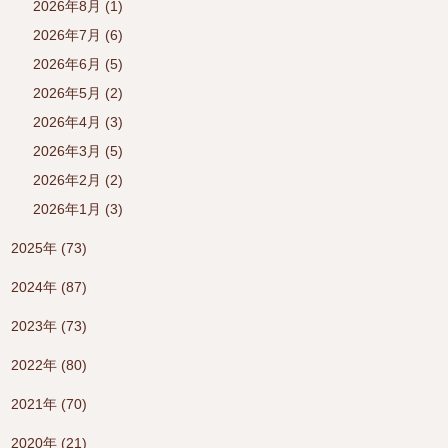
2026年8月 (1)
2026年7月 (6)
2026年6月 (5)
2026年5月 (2)
2026年4月 (3)
2026年3月 (5)
2026年2月 (2)
2026年1月 (3)
2025年 (73)
2024年 (87)
2023年 (73)
2022年 (80)
2021年 (70)
2020年 (21)