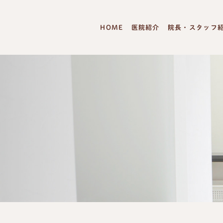
HOME
医院紹介
院長・スタッフ