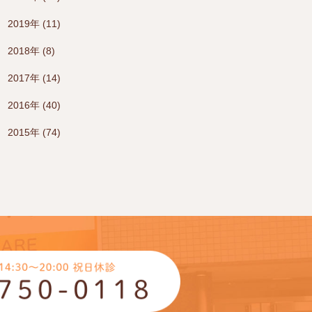
2019年 (11)
2018年 (8)
2017年 (14)
2016年 (40)
2015年 (74)