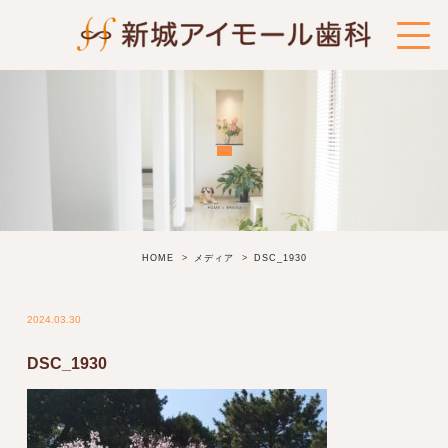
HOME
メディア
DSC_1930
2024.03.30
DSC_1930