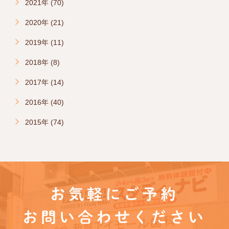
2021年 (70)
2020年 (21)
2019年 (11)
2018年 (8)
2017年 (14)
2016年 (40)
2015年 (74)
お気軽にご予約
お問い合わせください