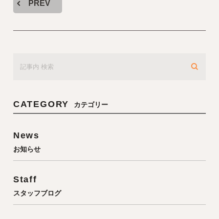
PREV
CATEGORY
カテゴリー
News
お知らせ
Staff
スタッフブログ