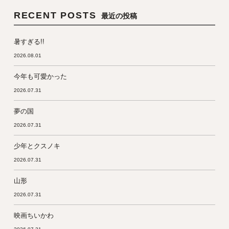
RECENT POSTS
最近の投稿
暑すぎる!!
2026.08.01
今年も可愛かった
2026.07.31
夢の国
2026.07.31
少年とクスノキ
2026.07.31
山形
2026.07.31
映画ちいかわ