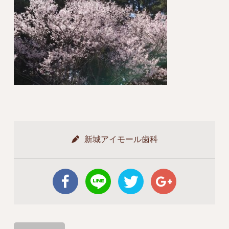
新城アイモール歯科