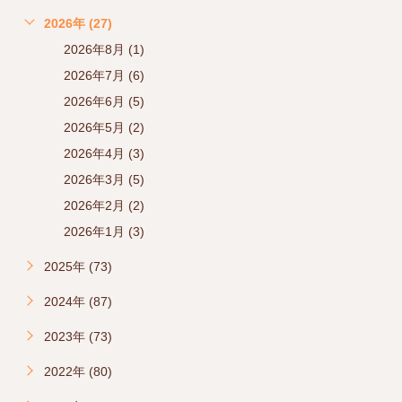
2026年 (27)
2026年8月 (1)
2026年7月 (6)
2026年6月 (5)
2026年5月 (2)
2026年4月 (3)
2026年3月 (5)
2026年2月 (2)
2026年1月 (3)
2025年 (73)
2024年 (87)
2023年 (73)
2022年 (80)