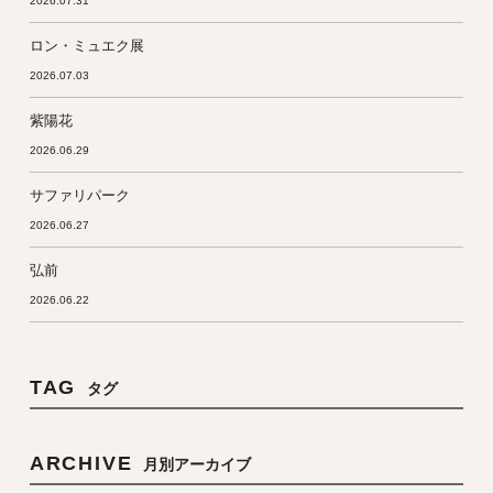
2026.07.31
ロン・ミュエク展
2026.07.03
紫陽花
2026.06.29
サファリパーク
2026.06.27
弘前
2026.06.22
TAG
タグ
ARCHIVE
月別アーカイブ