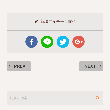
新城アイモール歯科
PREV
NEXT