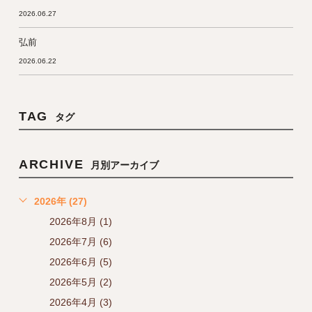
2026.06.27
弘前
2026.06.22
TAG
タグ
ARCHIVE
月別アーカイブ
2026年 (27)
2026年8月 (1)
2026年7月 (6)
2026年6月 (5)
2026年5月 (2)
2026年4月 (3)