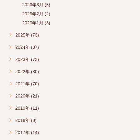
2026年3月 (5)
2026年2月 (2)
2026年1月 (3)
2025年 (73)
2024年 (87)
2023年 (73)
2022年 (80)
2021年 (70)
2020年 (21)
2019年 (11)
2018年 (8)
2017年 (14)