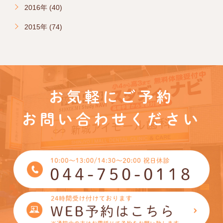
2016年 (40)
2015年 (74)
お気軽にご予約
お問い合わせください