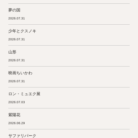
夢の国
2026.07.31
少年とクスノキ
2026.07.31
山形
2026.07.31
映画ちいかわ
2026.07.31
ロン・ミュエク展
2026.07.03
紫陽花
2026.06.29
サファリパーク