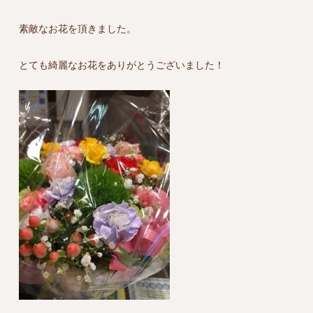
素敵なお花を頂きました。
とても綺麗なお花をありがとうございました！