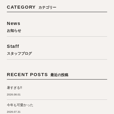
CATEGORY
カテゴリー
News
お知らせ
Staff
スタッフブログ
RECENT POSTS
最近の投稿
暑すぎる!!
2026.08.01
今年も可愛かった
2026.07.31