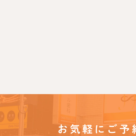
お気軽にご予