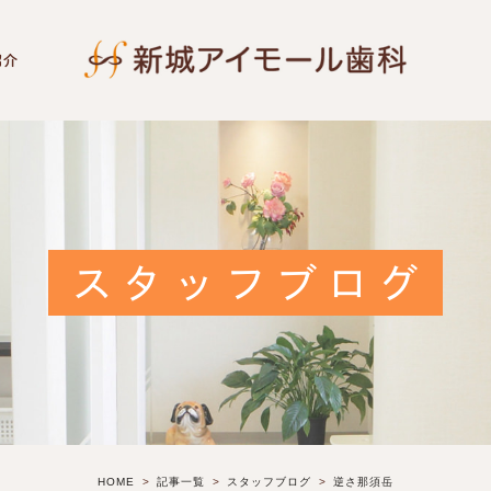
紹介
スタッフブログ
HOME
記事一覧
スタッフブログ
逆さ那須岳