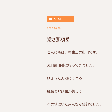
STAFF
2023.10.20
逆さ那須岳
こんにちは。衛生士の出口です。
先日那須岳に行ってきました。
ひょうたん池にうつる
紅葉と那須岳が美しく、
その場にいたみんなが笑顔でした。