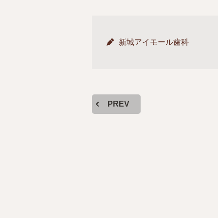
新城アイモール歯科
PREV