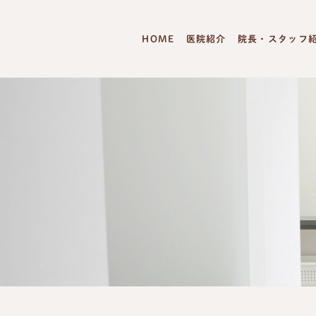
HOME
医院紹介
院長・スタッフ