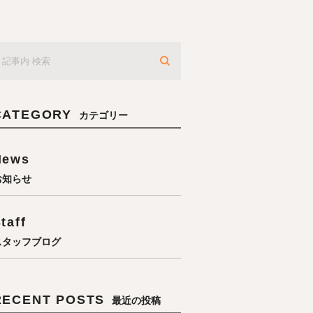
CATEGORY
カテゴリー
News
お知らせ
taff
スタッフブログ
RECENT POSTS
最近の投稿