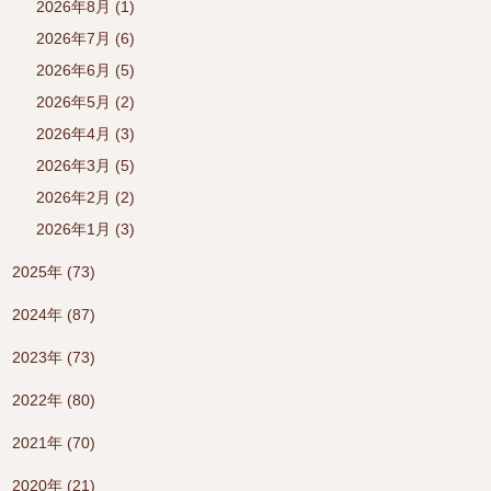
2026年8月 (1)
2026年7月 (6)
2026年6月 (5)
2026年5月 (2)
2026年4月 (3)
2026年3月 (5)
2026年2月 (2)
2026年1月 (3)
2025年 (73)
2024年 (87)
2023年 (73)
2022年 (80)
2021年 (70)
2020年 (21)