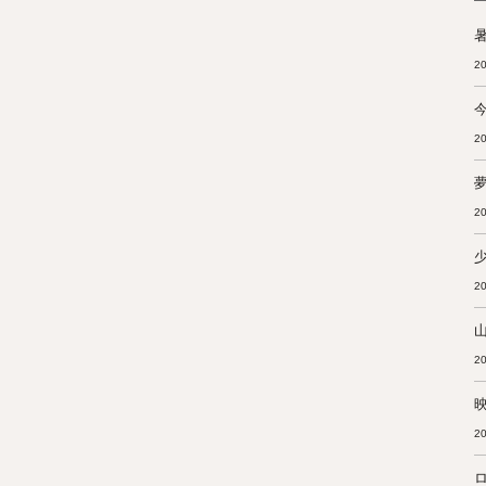
暑
20
20
20
20
20
20