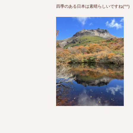
四季のある日本は素晴らしいですね(^^)