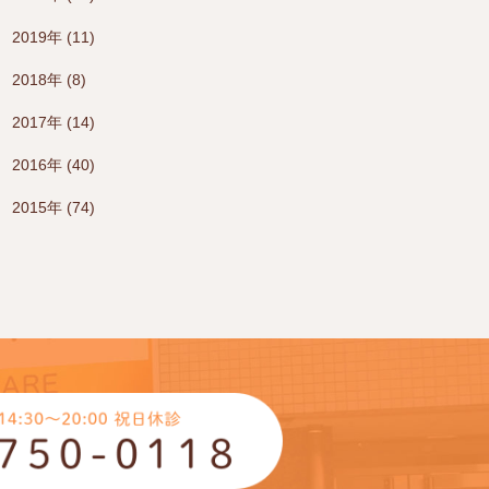
2019年 (11)
2018年 (8)
2017年 (14)
2016年 (40)
2015年 (74)