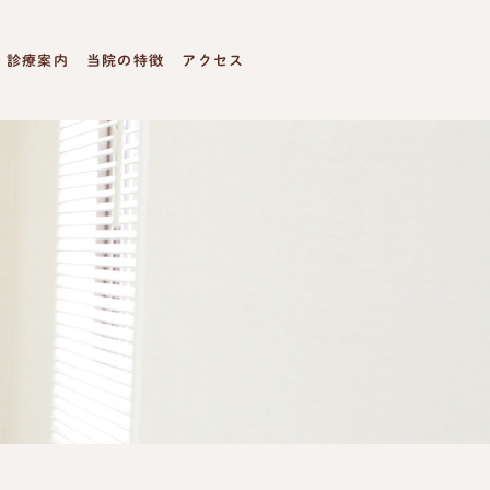
診療案内
当院の特徴
アクセス