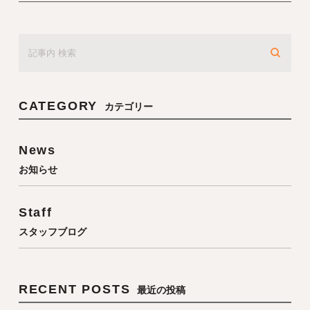
CATEGORY
カテゴリー
News
お知らせ
Staff
スタッフブログ
RECENT POSTS
最近の投稿