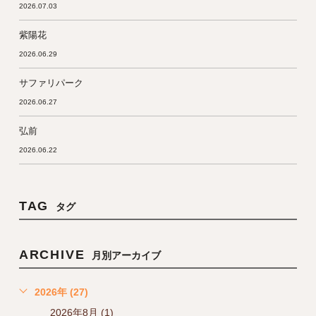
2026.07.03
紫陽花
2026.06.29
サファリパーク
2026.06.27
弘前
2026.06.22
TAG
タグ
ARCHIVE
月別アーカイブ
2026年 (27)
2026年8月 (1)