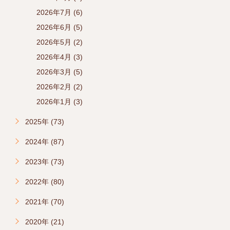
2026年7月 (6)
2026年6月 (5)
2026年5月 (2)
2026年4月 (3)
2026年3月 (5)
2026年2月 (2)
2026年1月 (3)
2025年 (73)
2024年 (87)
2023年 (73)
2022年 (80)
2021年 (70)
2020年 (21)