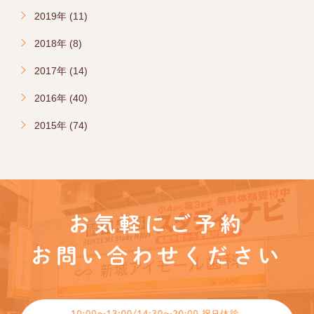
2019年 (11)
2018年 (8)
2017年 (14)
2016年 (40)
2015年 (74)
お気軽にご予約
お問い合わせください