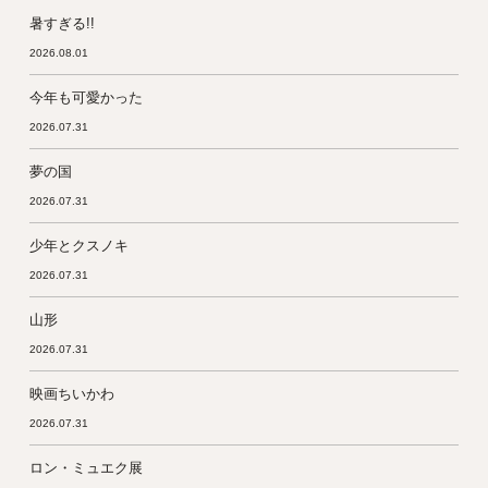
暑すぎる!!
2026.08.01
今年も可愛かった
2026.07.31
夢の国
2026.07.31
少年とクスノキ
2026.07.31
山形
2026.07.31
映画ちいかわ
2026.07.31
ロン・ミュエク展