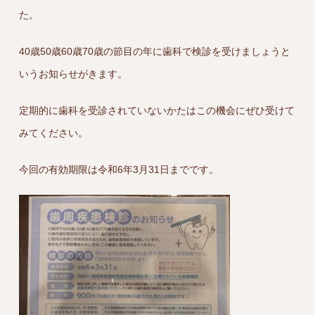
た。
40歳50歳60歳70歳の節目の年に歯科で検診を受けましょうと
いうお知らせがきます。
定期的に歯科を受診されていないかたはこの機会にぜひ受けて
みてください。
今回の有効期限は令和6年3月31日までです。