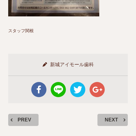
スタッフ関根
新城アイモール歯科
PREV
NEXT