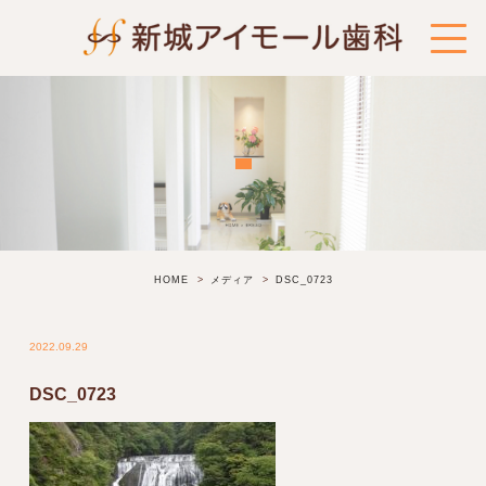
HOME
メディア
DSC_0723
2022.09.29
DSC_0723