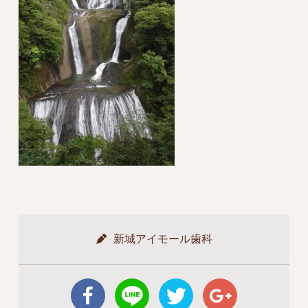
新城アイモール歯科