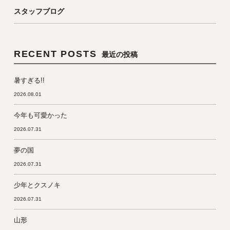
スタッフブログ
RECENT POSTS
最近の投稿
暑すぎる!!
2026.08.01
今年も可愛かった
2026.07.31
夢の国
2026.07.31
少年とクスノキ
2026.07.31
山形