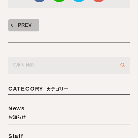
PREV
CATEGORY
カテゴリー
News
お知らせ
Staff