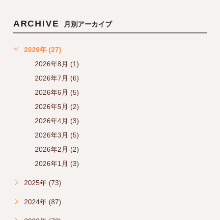
ARCHIVE
月別アーカイブ
2026年 (27)
2026年8月 (1)
2026年7月 (6)
2026年6月 (5)
2026年5月 (2)
2026年4月 (3)
2026年3月 (5)
2026年2月 (2)
2026年1月 (3)
2025年 (73)
2024年 (87)