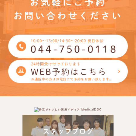
お気軽にご予約
お問い合わせください