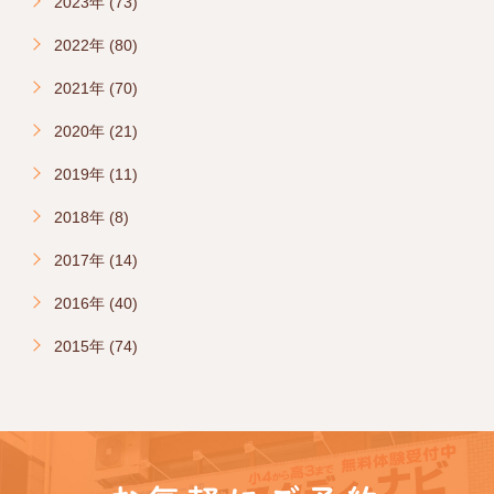
2023年 (73)
2022年 (80)
2021年 (70)
2020年 (21)
2019年 (11)
2018年 (8)
2017年 (14)
2016年 (40)
2015年 (74)