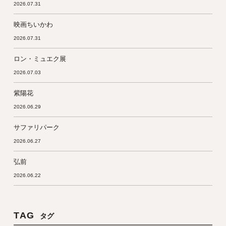
2026.07.31
映画ちいかわ
2026.07.31
ロン・ミュエク展
2026.07.03
紫陽花
2026.06.29
サファリパーク
2026.06.27
弘前
2026.06.22
TAG
タグ