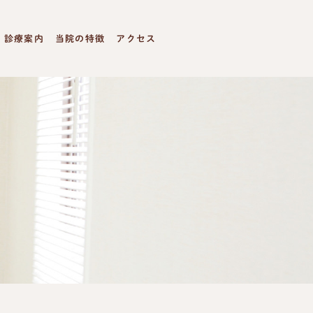
診療案内
当院の特徴
アクセス