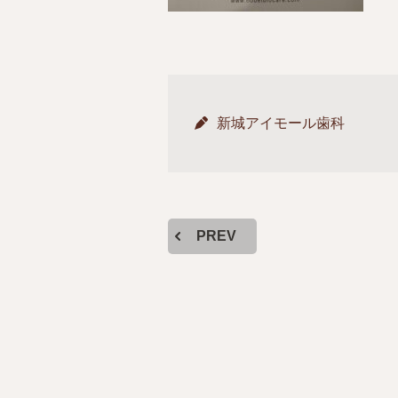
新城アイモール歯科
PREV