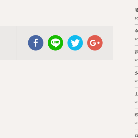
暑
20
20
20
20
20
20