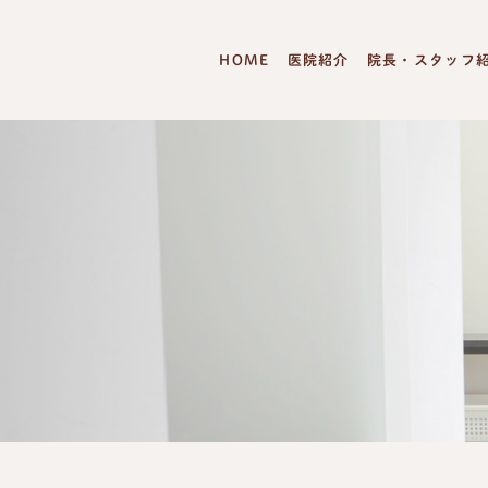
HOME
医院紹介
院長・スタッフ