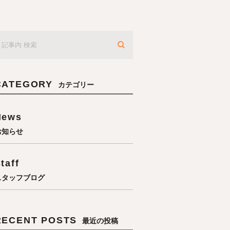
CATEGORY
カテゴリー
News
お知らせ
taff
スタッフブログ
RECENT POSTS
最近の投稿