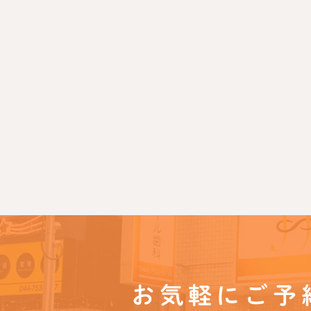
お気軽にご予