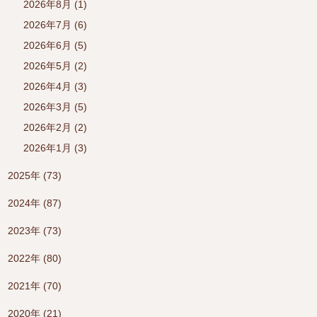
2026年8月 (1)
2026年7月 (6)
2026年6月 (5)
2026年5月 (2)
2026年4月 (3)
2026年3月 (5)
2026年2月 (2)
2026年1月 (3)
2025年 (73)
2024年 (87)
2023年 (73)
2022年 (80)
2021年 (70)
2020年 (21)