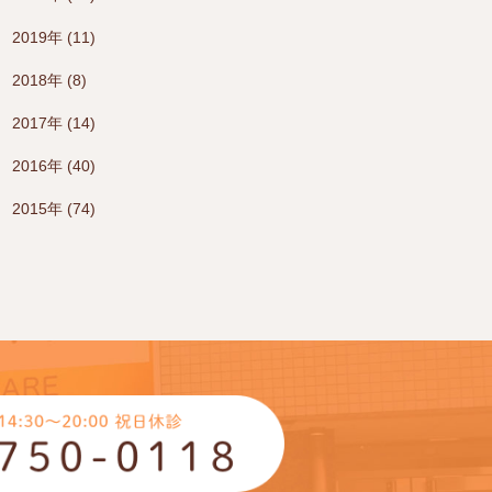
2019年 (11)
2018年 (8)
2017年 (14)
2016年 (40)
2015年 (74)