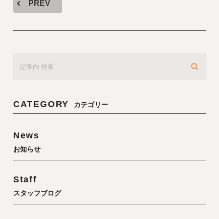
PREV
CATEGORY
カテゴリー
News
お知らせ
Staff
スタッフブログ