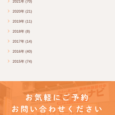
2021年 (70)
2020年 (21)
2019年 (11)
2018年 (8)
2017年 (14)
2016年 (40)
2015年 (74)
お気軽にご予約
お問い合わせください