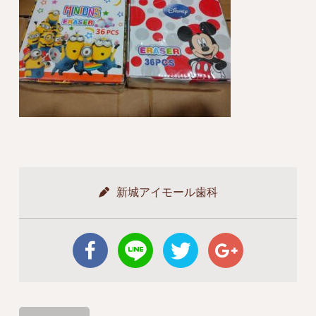
新城アイモール歯科