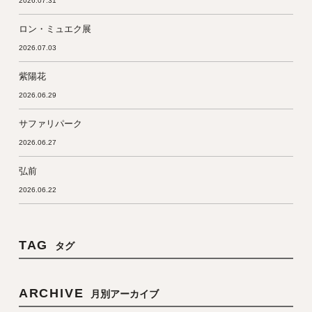
2026.07.31
ロン・ミュエク展
2026.07.03
紫陽花
2026.06.29
サファリパーク
2026.06.27
弘前
2026.06.22
TAG
タグ
ARCHIVE
月別アーカイブ