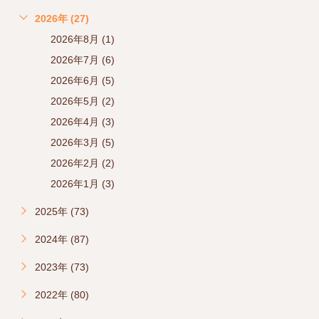
2026年 (27)
2026年8月 (1)
2026年7月 (6)
2026年6月 (5)
2026年5月 (2)
2026年4月 (3)
2026年3月 (5)
2026年2月 (2)
2026年1月 (3)
2025年 (73)
2024年 (87)
2023年 (73)
2022年 (80)