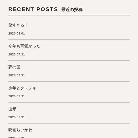
RECENT POSTS
最近の投稿
暑すぎる!!
2026.08.01
今年も可愛かった
2026.07.31
夢の国
2026.07.31
少年とクスノキ
2026.07.31
山形
2026.07.31
映画ちいかわ