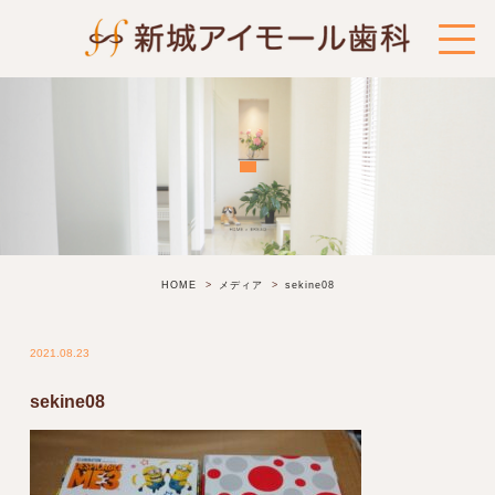
HOME
メディア
sekine08
2021.08.23
sekine08