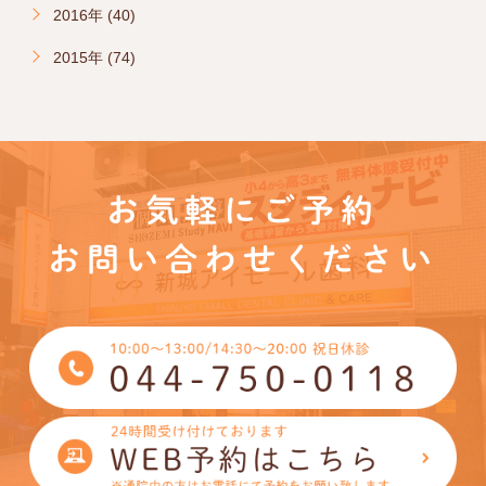
2016年 (40)
2015年 (74)
お気軽にご予約
お問い合わせください