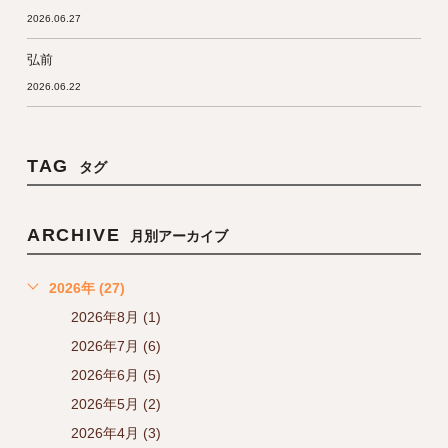
2026.06.27
弘前
2026.06.22
TAG
タグ
ARCHIVE
月別アーカイブ
2026年 (27)
2026年8月 (1)
2026年7月 (6)
2026年6月 (5)
2026年5月 (2)
2026年4月 (3)