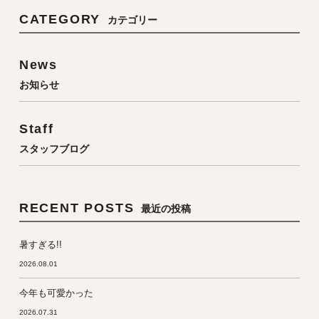
CATEGORY
カテゴリー
News
お知らせ
Staff
スタッフブログ
RECENT POSTS
最近の投稿
暑すぎる!!
2026.08.01
今年も可愛かった
2026.07.31