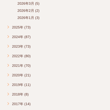
2026年3月 (5)
2026年2月 (2)
2026年1月 (3)
2025年 (73)
2024年 (87)
2023年 (73)
2022年 (80)
2021年 (70)
2020年 (21)
2019年 (11)
2018年 (8)
2017年 (14)