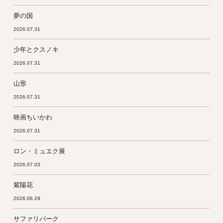
夢の国
2026.07.31
少年とクスノキ
2026.07.31
山形
2026.07.31
映画ちいかわ
2026.07.31
ロン・ミュエク展
2026.07.03
紫陽花
2026.06.29
サファリパーク