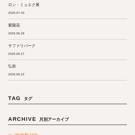
ロン・ミュエク展
2026.07.03
紫陽花
2026.06.29
サファリパーク
2026.06.27
弘前
2026.06.22
TAG
タグ
ARCHIVE
月別アーカイブ