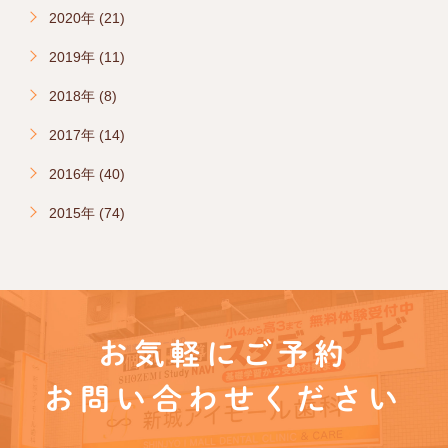
2020年 (21)
2019年 (11)
2018年 (8)
2017年 (14)
2016年 (40)
2015年 (74)
お気軽にご予約
お問い合わせください