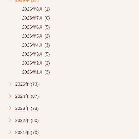
2026年 (27)
2026年8月 (1)
2026年7月 (6)
2026年6月 (5)
2026年5月 (2)
2026年4月 (3)
2026年3月 (5)
2026年2月 (2)
2026年1月 (3)
2025年 (73)
2024年 (87)
2023年 (73)
2022年 (80)
2021年 (70)