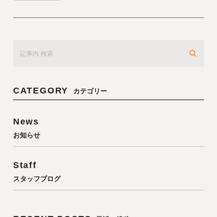
CATEGORY
カテゴリー
News
お知らせ
Staff
スタッフブログ