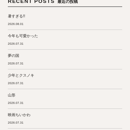
RECENT POSTS
最近の投稿
暑すぎる!!
2026.08.01
今年も可愛かった
2026.07.31
夢の国
2026.07.31
少年とクスノキ
2026.07.31
山形
2026.07.31
映画ちいかわ
2026.07.31